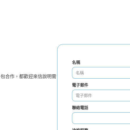
名稱
外包合作，都歡迎來信說明需
電子郵件
聯絡電話