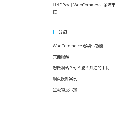
LINE Pay｜WooCommerce 金流串
接
分類
WooCommerce 客製化功能
其他服務
想做網站？你不能不知道的事情
網頁設計案例
金流物流串接