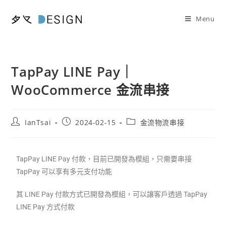
Menu
TapPay LINE Pay｜
WooCommerce 金流串接
IanTsai
2024-02-15
金流物流串接
TapPay LINE Pay 付款，目前已開發為模組，只需要串接
TapPay 可以享有多元支付功能
其 LINE Pay 付款方式已開發為模組，可以讓客戶透過 TapPay
LINE Pay 方式付款