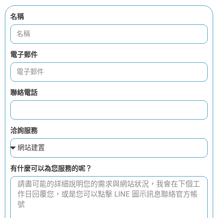
名稱
電子郵件
聯絡電話
洽詢服務
有什麼可以為您服務的呢？