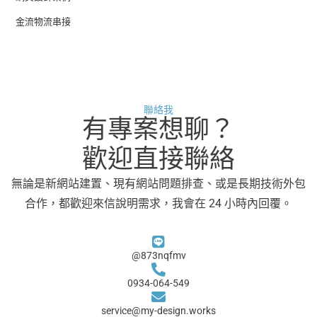
金流物流串接
聯絡我
有專案想聊？
歡迎直接聯絡
無論是新網站建置、現有網站問題排查、或是長期技術外包
合作，都歡迎來信說明需求，我會在 24 小時內回覆。
@873nqfmv
0934-064-549
service@my-design.works