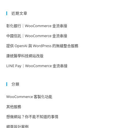
近期文章
彰化銀行｜WooCommerce 金流串接
中國信託｜WooCommerce 金流串接
提供 OpenAI 與 WordPress 的無縫整合服務
康統醫學科技網站改版
LINE Pay｜WooCommerce 金流串接
分類
WooCommerce 客製化功能
其他服務
想做網站？你不能不知道的事情
網頁設計案例