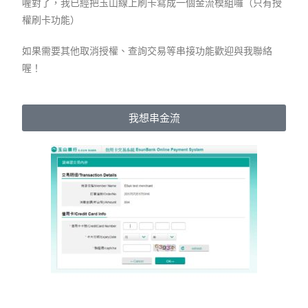
喔對了，我已經把玉山線上刷卡寫成一個金流模組囉（只有授
權刷卡功能）
如果需要其他取消授權、查詢交易等串接功能歡迎與我聯絡
喔！
我想串金流