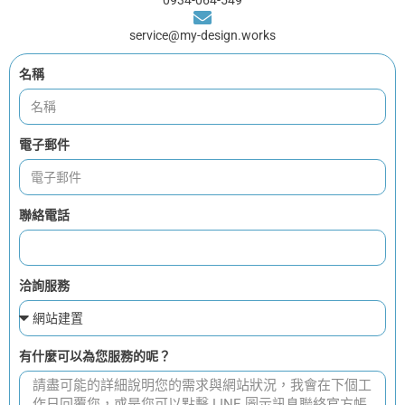
0934-064-549
service@my-design.works
名稱
電子郵件
聯絡電話
洽詢服務
有什麼可以為您服務的呢？