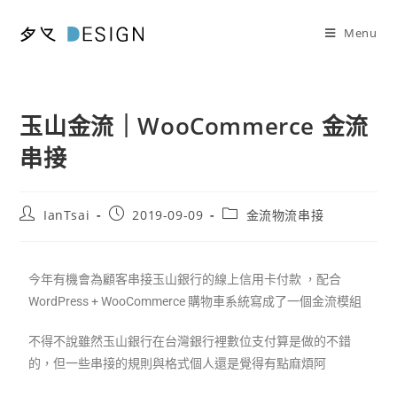
Menu
玉山金流｜WooCommerce 金流
串接
IanTsai
2019-09-09
金流物流串接
今年有機會為顧客串接玉山銀行的線上信用卡付款 ，配合
WordPress + WooCommerce 購物車系統寫成了一個金流模組
不得不說雖然玉山銀行在台灣銀行裡數位支付算是做的不錯
的，但一些串接的規則與格式個人還是覺得有點麻煩阿