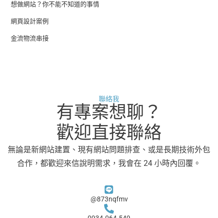
想做網站？你不能不知道的事情
網頁設計案例
金流物流串接
聯絡我
有專案想聊？
歡迎直接聯絡
無論是新網站建置、現有網站問題排查、或是長期技術外包
合作，都歡迎來信說明需求，我會在 24 小時內回覆。
@873nqfmv