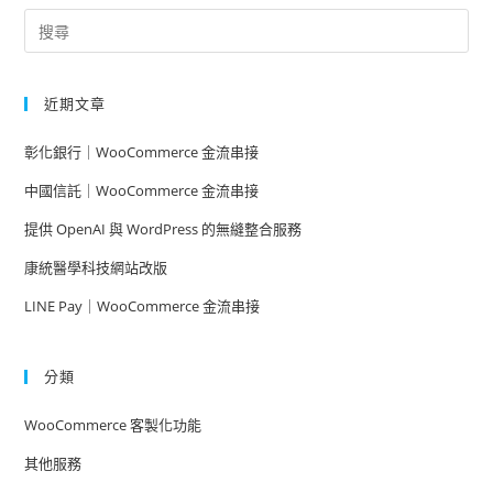
近期文章
彰化銀行｜WooCommerce 金流串接
中國信託｜WooCommerce 金流串接
提供 OpenAI 與 WordPress 的無縫整合服務
康統醫學科技網站改版
LINE Pay｜WooCommerce 金流串接
分類
WooCommerce 客製化功能
其他服務